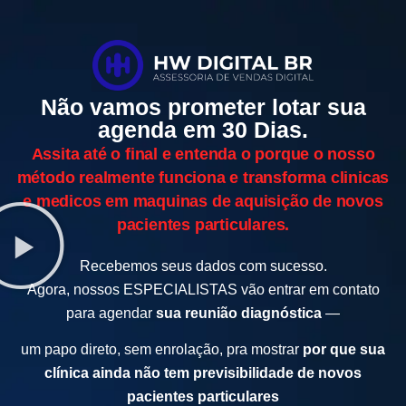
Não vamos prometer lotar sua
agenda em 30 Dias.
Assita até o final e entenda o porque o nosso
método realmente funciona e transforma clinicas
e medicos em maquinas de aquisição de novos
pacientes particulares.
Recebemos seus dados com sucesso.
Agora, nossos ESPECIALISTAS vão entrar em contato
para agendar
sua reunião diagnóstica
—
um papo direto, sem enrolação, pra mostrar
por que sua
clínica ainda não tem previsibilidade de novos
pacientes particulares