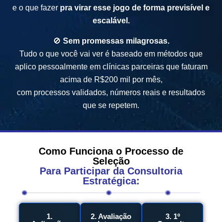
e o que fazer
pra virar esse jogo de forma previsível e
escalável.
🚫
Sem promessas milagrosas.
Tudo o que você vai ver é baseado em métodos que
aplico pessoalmente em clínicas parceiras que faturam
acima de R$200 mil por mês,
com processos validados, números reais e resultados
que se repetem.
Como Funciona o Processo de
Seleção
Para Participar da Consultoria
Estratégica:
1.
2. Avaliação
3. 1º