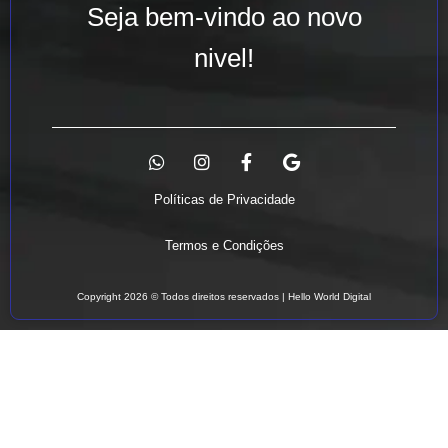
Seja bem-vindo ao novo
nivel!
Políticas de Privacidade
Termos e Condições
Copyright 2026 © Todos direitos reservados | Hello World Digital