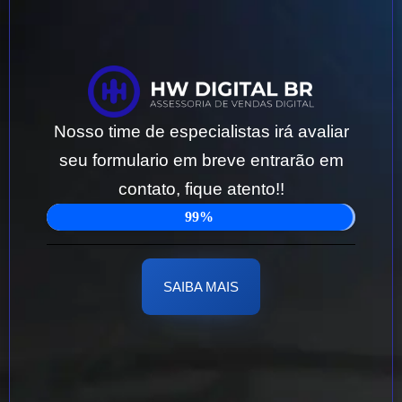
Nosso time de especialistas irá avaliar
seu formulario em breve entrarão em
contato, fique atento!!
99%
SAIBA MAIS